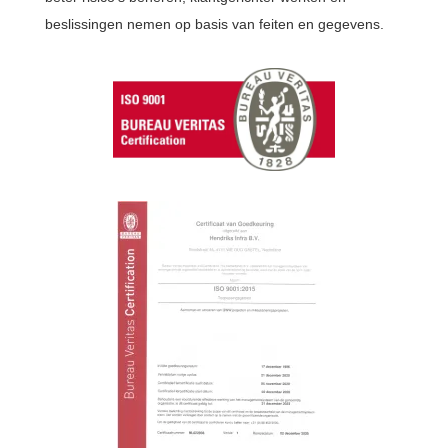
beslissingen nemen op basis van feiten en gegevens.