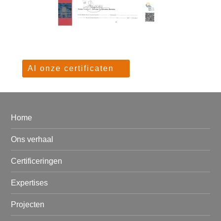
Al onze certificaten
Home
Ons verhaal
Certificeringen
Expertises
Projecten