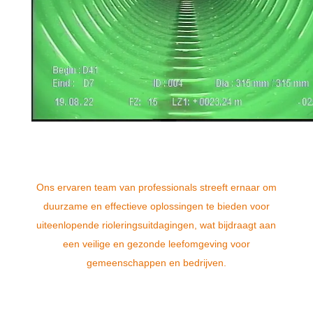
Ons ervaren team van professionals streeft ernaar om
duurzame en effectieve oplossingen te bieden voor
uiteenlopende rioleringsuitdagingen, wat bijdraagt aan
een veilige en gezonde leefomgeving voor
gemeenschappen en bedrijven.