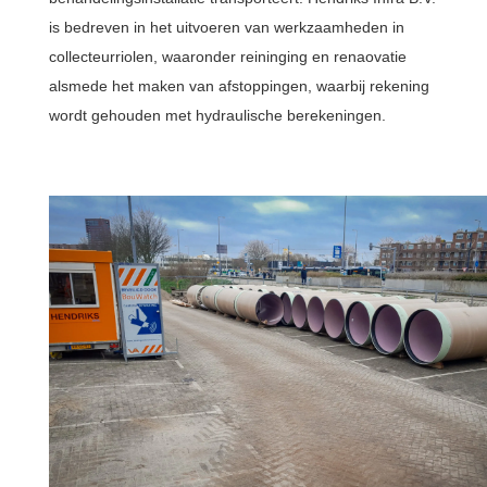
is bedreven in het uitvoeren van werkzaamheden in
collecteurriolen, waaronder reininging en renaovatie
alsmede het maken van afstoppingen, waarbij rekening
wordt gehouden met hydraulische berekeningen.