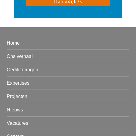
Huniadijk
Home
Ons verhaal
Certificeringen
Expertises
Projecten
Nieuws
Vacatures