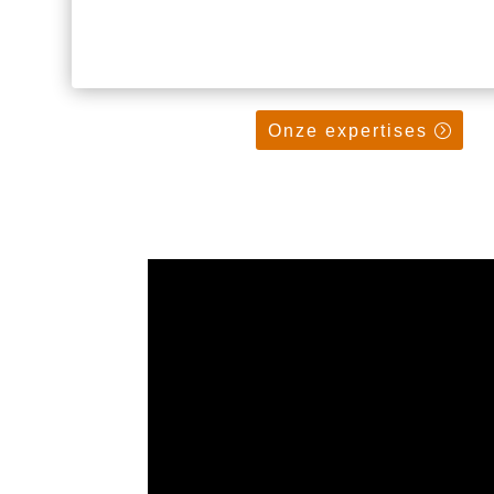
Onze expertises