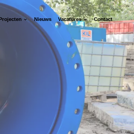
Projecten
Nieuws
Vacatures
Contact